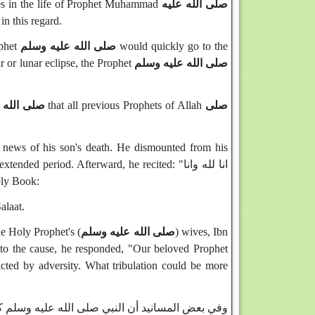
ces in the life of Prophet Muhammad
صلى الله عليه
in this regard.
ophet
صلى الله عليه وسلم
would quickly go to the
r or lunar eclipse, the Prophet
صلى الله عليه وسلم
صلى الله 
that all previous Prophets of Allah
صلى
news of his son's death. He dismounted from his
period. Afterward, he recited: "انا لله وانا
Holy Book:
nd Salaat.
he Holy Prophet's (
صلى الله عليه وسلم
) wives, Ibn
 to the cause, he responded, "Our beloved Prophet
icted by adversity. What tribulation could be more
وفي بعض المسانيد أن النبي صلى الله عليه وسلم كان إذا أ